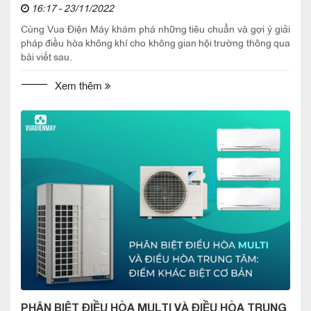
16:17 - 23/11/2022
Cùng Vua Điện Máy khám phá những tiêu chuẩn và gợi ý giải
pháp điều hòa không khí cho không gian hội trường thông qua
bài viết sau.
Xem thêm
PHÂN BIỆT ĐIỀU HÒA MULTI VÀ ĐIỀU HÒA TRUNG