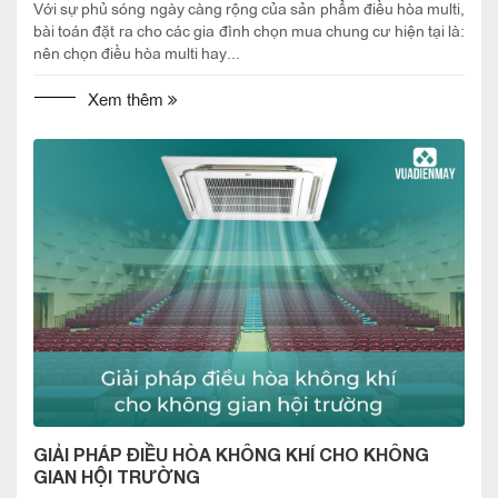
Với sự phủ sóng ngày càng rộng của sản phẩm điều hòa multi,
bài toán đặt ra cho các gia đình chọn mua chung cư hiện tại là:
nên chọn điều hòa multi hay...
Xem thêm
GIẢI PHÁP ĐIỀU HÒA KHÔNG KHÍ CHO KHÔNG
GIAN HỘI TRƯỜNG