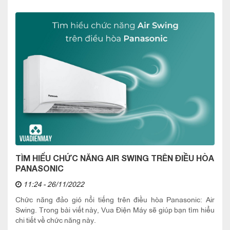
TÌM HIỂU CHỨC NĂNG AIR SWING TRÊN ĐIỀU HÒA
PANASONIC
11:24 - 26/11/2022
Chức năng đảo gió nổi tiếng trên điều hòa Panasonic: Air
Swing. Trong bài viết này, Vua Điện Máy sẽ giúp bạn tìm hiểu
chi tiết về chức năng này.