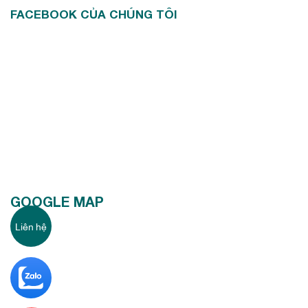
FACEBOOK CỦA CHÚNG TÔI
GOOGLE MAP
Liên hệ