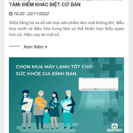
TÂM: ĐIỂM KHÁC BIỆT CƠ BẢN
16:20 - 22/11/2022
Giữa hằng hà sa số các loại sản phẩm làm mát không khí, điều
hòa multi và điều hòa trung tâm có thể khiến bạn thấy quen
hơn cả. Hiện nay do một số...
Xem thêm