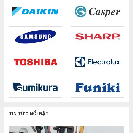
TIN TỨC NỔI BẬT