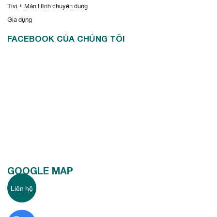
Tivi + Màn Hình chuyên dụng
Gia dụng
FACEBOOK CỦA CHÚNG TÔI
GOOGLE MAP
Liên hệ