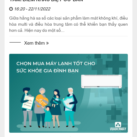
16:20 - 22/11/2022
Giữa hằng hà sa số các loại sản phẩm làm mát không khí, điều
hòa multi và điều hòa trung tâm có thể khiến bạn thấy quen
hơn cả. Hiện nay do một số...
Xem thêm