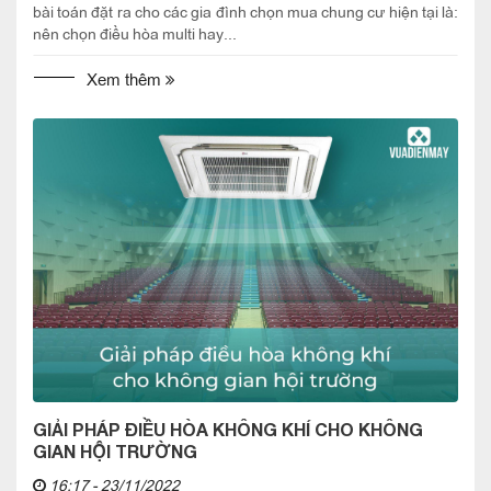
bài toán đặt ra cho các gia đình chọn mua chung cư hiện tại là:
nên chọn điều hòa multi hay...
Xem thêm
GIẢI PHÁP ĐIỀU HÒA KHÔNG KHÍ CHO KHÔNG
GIAN HỘI TRƯỜNG
16:17 - 23/11/2022