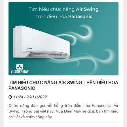
TÌM HIỂU CHỨC NĂNG AIR SWING TRÊN ĐIỀU HÒA
PANASONIC
11:24 - 26/11/2022
Chức năng đảo gió nổi tiếng trên điều hòa Panasonic: Air
Swing. Trong bài viết này, Vua Điện Máy sẽ giúp bạn tìm hiểu
chi tiết về chức năng này.