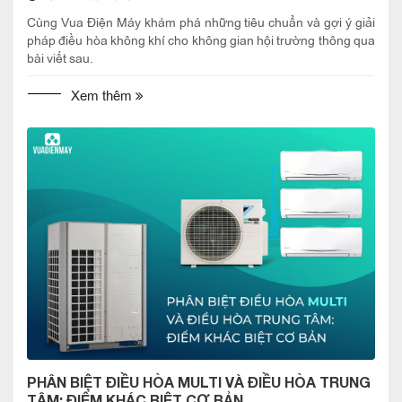
Cùng Vua Điện Máy khám phá những tiêu chuẩn và gợi ý giải
pháp điều hòa không khí cho không gian hội trường thông qua
bài viết sau.
Xem thêm
PHÂN BIỆT ĐIỀU HÒA MULTI VÀ ĐIỀU HÒA TRUNG
TÂM: ĐIỂM KHÁC BIỆT CƠ BẢN