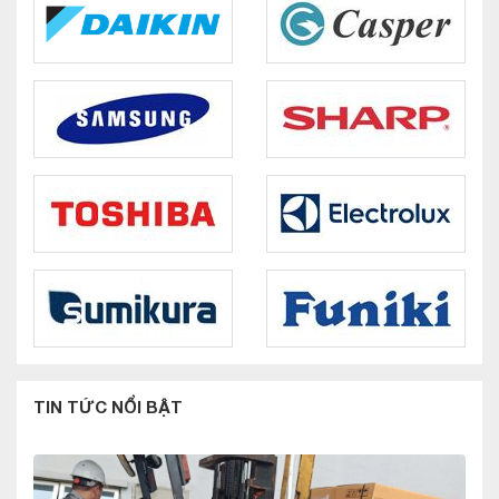
TIN TỨC NỔI BẬT