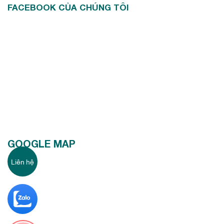
FACEBOOK CỦA CHÚNG TÔI
GOOGLE MAP
Liên hệ