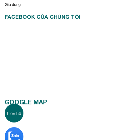
Gia dụng
FACEBOOK CỦA CHÚNG TÔI
GOOGLE MAP
Liên hệ