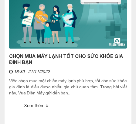
CHỌN MUA MÁY LẠNH TỐT CHO SỨC KHỎE GIA
ĐÌNH BẠN
16:30 - 21/11/2022
Việc chọn mua một chiếc máy lạnh phù hợp, tốt cho sức khỏe
gia đình là điều được nhiều gia chủ quan tâm. Trong bài viết
này, Vua Điện Máy gửi đến bạn...
Xem thêm