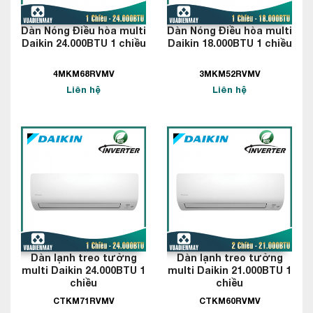
Dàn Nóng Điều hòa multi
Dàn Nóng Điều hòa multi
Daikin 24.000BTU 1 chiều
Daikin 18.000BTU 1 chiều
4MKM68RVMV
3MKM52RVMV
Liên hệ
Liên hệ
Dàn lạnh treo tường
Dàn lạnh treo tường
multi Daikin 24.000BTU 1
multi Daikin 21.000BTU 1
chiều
chiều
CTKM71RVMV
CTKM60RVMV