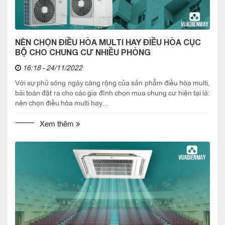
NÊN CHỌN ĐIỀU HÒA MULTI HAY ĐIỀU HÒA CỤC
BỘ CHO CHUNG CƯ NHIỀU PHÒNG
16:18 - 24/11/2022
Với sự phủ sóng ngày càng rộng của sản phẩm điều hòa multi,
bài toán đặt ra cho các gia đình chọn mua chung cư hiện tại là:
nên chọn điều hòa multi hay...
Xem thêm