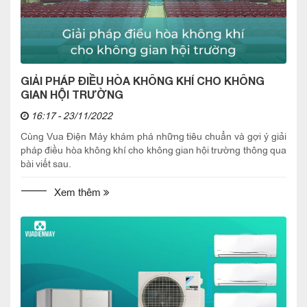
GIẢI PHÁP ĐIỀU HÒA KHÔNG KHÍ CHO KHÔNG
GIAN HỘI TRƯỜNG
16:17 - 23/11/2022
Cùng Vua Điện Máy khám phá những tiêu chuẩn và gợi ý giải
pháp điều hòa không khí cho không gian hội trường thông qua
bài viết sau.
Xem thêm