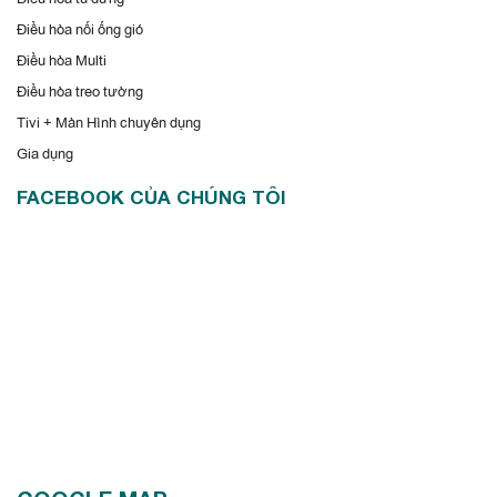
Điều hòa nối ống gió
Điều hòa Multi
Điều hòa treo tường
Tivi + Màn Hình chuyên dụng
Gia dụng
FACEBOOK CỦA CHÚNG TÔI