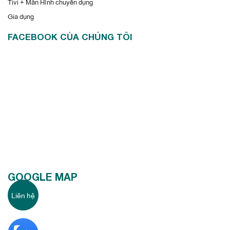
Tivi + Màn Hình chuyên dụng
Gia dụng
FACEBOOK CỦA CHÚNG TÔI
GOOGLE MAP
Liên hệ