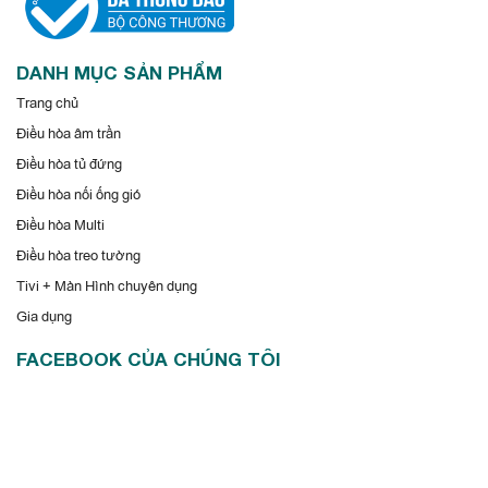
DANH MỤC SẢN PHẨM
Trang chủ
Điều hòa âm trần
Điều hòa tủ đứng
Điều hòa nối ống gió
Điều hòa Multi
Điều hòa treo tường
Tivi + Màn Hình chuyên dụng
Gia dụng
FACEBOOK CỦA CHÚNG TÔI