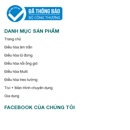
DANH MỤC SẢN PHẨM
Trang chủ
Điều hòa âm trần
Điều hòa tủ đứng
Điều hòa nối ống gió
Điều hòa Multi
Điều hòa treo tường
Tivi + Màn Hình chuyên dụng
Gia dụng
FACEBOOK CỦA CHÚNG TÔI