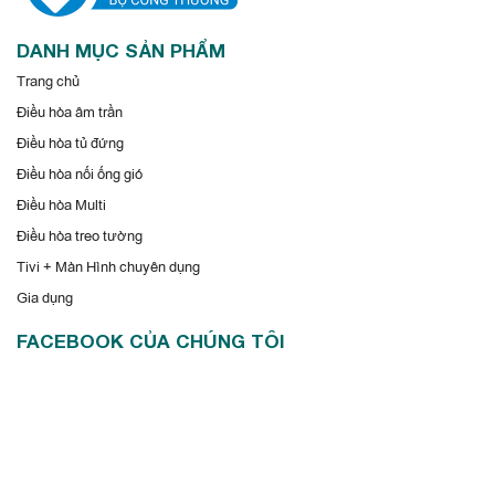
DANH MỤC SẢN PHẨM
Trang chủ
Điều hòa âm trần
Điều hòa tủ đứng
Điều hòa nối ống gió
Điều hòa Multi
Điều hòa treo tường
Tivi + Màn Hình chuyên dụng
Gia dụng
FACEBOOK CỦA CHÚNG TÔI