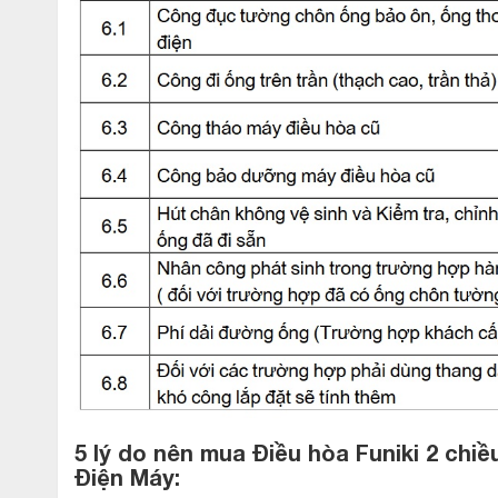
5 lý do nên mua Điều hòa Funiki 2 chi
Điện Máy: